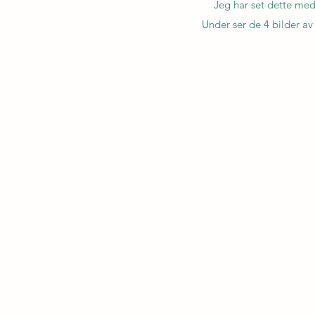
Jeg har set dette med
Under ser de 4 bilder av