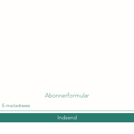
Abonnerformular
Indsend