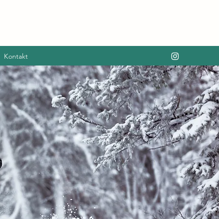
Kontakt